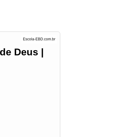
de Deus |