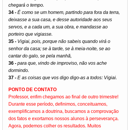
chegará o tempo.
34 -
É como se um homem, partindo para fora da terra,
deixasse a sua casa, e desse autoridade aos seus
servos, e a cada um, a sua obra, e mandasse ao
porteiro que vigiasse.
35 -
Vigiai, pois, porque não sabeis quando virá o
senhor da casa; se à tarde, se à meia-noite, se ao
cantar do galo, se pela manhã,
36 -
para que, vindo de improviso, não vos ache
dormindo.
37 -
E as coisas que vos digo digo-as a todos: Vigiai.
PONTO DE CONTATO
Professor, enfim chegamos ao final de outro trimestre!
Durante esse período, definimos, conceituamos,
exemplificamos a doutrina, buscamos a comprovação
dos fatos e exortamos nossos alunos à perseverança.
Agora, podemos colher os resultados. Muitos