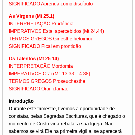
SIGNIFICADO Aprenda como discípulo
As Virgens (Mt 25.1)
INTERPRETAÇÃO Prudência
IMPERATIVOS Estai apercebidos (Mt 24.44)
TERMOS GREGOS Ginesthe hetoimoi
SIGNIFICADO Ficai em prontidão
Os Talentos (Mt 25.14)
INTERPRETAÇÃO Mordomia
IMPERATIVOS Orai (Mc 13.33; 14.38)
TERMOS GREGOS Proseuchesthe
SIGNIFICADO Orai, clamai.
introdução
Durante este trimestre, tivemos a oportunidade de
constatar, pelas Sagradas Escrituras, que é chegado o
momento de Cristo vir arrebatar a sua Igreja. Não
sabemos se virá Ele na primeira vigília, se aparecerá