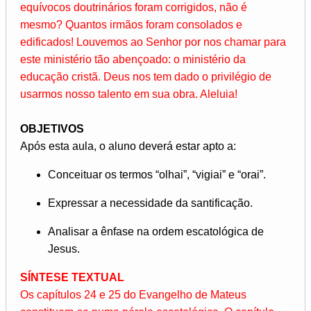
equívocos doutrinários foram corrigidos, não é
mesmo? Quantos irmãos foram consolados e
edificados! Louvemos ao Senhor por nos chamar para
este ministério tão abençoado: o ministério da
educação cristã. Deus nos tem dado o privilégio de
usarmos nosso talento em sua obra. Aleluia!
OBJETIVOS
Após esta aula, o aluno deverá estar apto a:
Conceituar os termos “olhai”, “vigiai” e “orai”.
Expressar a necessidade da santificação.
Analisar a ênfase na ordem escatológica de
Jesus.
SÍNTESE TEXTUAL
Os capítulos 24 e 25 do Evangelho de Mateus