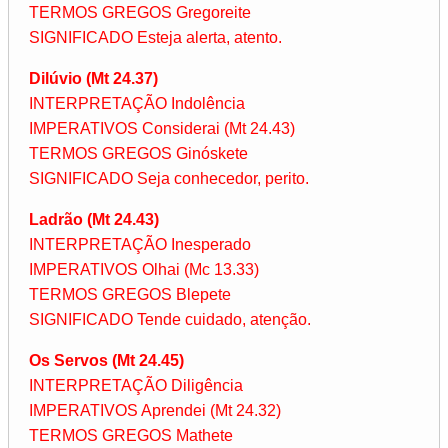
TERMOS GREGOS Gregoreite
SIGNIFICADO Esteja alerta, atento.
Dilúvio (Mt 24.37)
INTERPRETAÇÃO Indolência
IMPERATIVOS Considerai (Mt 24.43)
TERMOS GREGOS Ginóskete
SIGNIFICADO Seja conhecedor, perito.
Ladrão (Mt 24.43)
INTERPRETAÇÃO Inesperado
IMPERATIVOS Olhai (Mc 13.33)
TERMOS GREGOS Blepete
SIGNIFICADO Tende cuidado, atenção.
Os Servos (Mt 24.45)
INTERPRETAÇÃO Diligência
IMPERATIVOS Aprendei (Mt 24.32)
TERMOS GREGOS Mathete