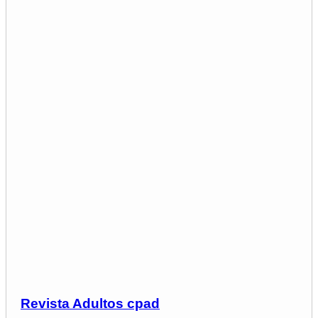
Revista Adultos cpad