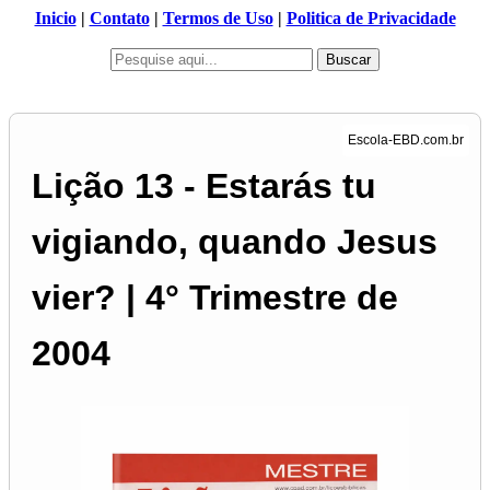
Inicio
|
Contato
|
Termos de Uso
|
Politica de Privacidade
Buscar
Lição 13 - Estarás tu
vigiando, quando Jesus
vier? | 4° Trimestre de
2004