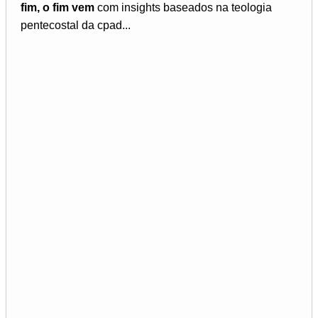
fim, o fim vem
com insights baseados na teologia
pentecostal da cpad...