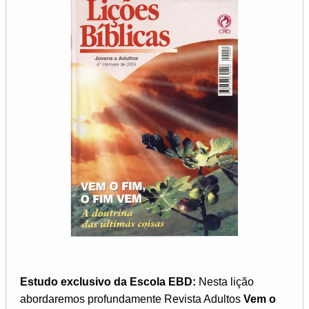
Estudo exclusivo da Escola EBD:
Nesta lição
abordaremos profundamente Revista Adultos
Vem o