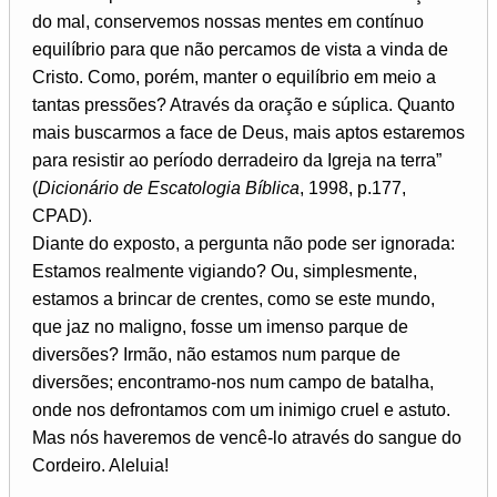
do mal, conservemos nossas mentes em contínuo
equilíbrio para que não percamos de vista a vinda de
Cristo. Como, porém, manter o equilíbrio em meio a
tantas pressões? Através da oração e súplica. Quanto
mais buscarmos a face de Deus, mais aptos estaremos
para resistir ao período derradeiro da Igreja na terra”
(
Dicionário de Escatologia Bíblica
, 1998, p.177,
CPAD).
Diante do exposto, a pergunta não pode ser ignorada:
Estamos realmente vigiando? Ou, simplesmente,
estamos a brincar de crentes, como se este mundo,
que jaz no maligno, fosse um imenso parque de
diversões? Irmão, não estamos num parque de
diversões; encontramo-nos num campo de batalha,
onde nos defrontamos com um inimigo cruel e astuto.
Mas nós haveremos de vencê-lo através do sangue do
Cordeiro. Aleluia!