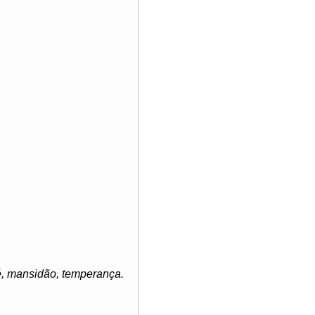
fé, mansidão, temperança.