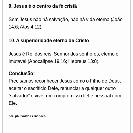
9. Jesus é o centro da fé cristã
Sem Jesus não há salvação, não há vida eterna (João
14:6; Atos 4:12).
10. A superioridade eterna de Cristo
Jesus é Rei dos reis, Senhor dos senhores, eterno e
imutável (Apocalipse 19:16; Hebreus 13:8).
Conclusão:
Precisamos reconhecer Jesus como o Filho de Deus,
aceitar o sacrifício Dele, renunciar a qualquer outro
“salvador” e viver um compromisso fiel e pessoal com
Ele.
por: pb. Ivaldo Fernandes