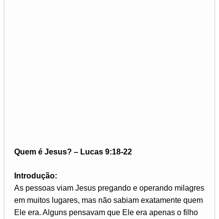
Quem é Jesus? – Lucas 9:18-22
Introdução:
As pessoas viam Jesus pregando e operando milagres
em muitos lugares, mas não sabiam exatamente quem
Ele era. Alguns pensavam que Ele era apenas o filho