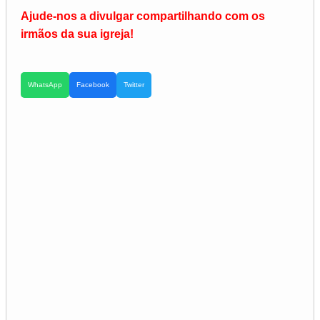
Ajude-nos a divulgar compartilhando com os
irmãos da sua igreja!
WhatsApp
Facebook
Twitter