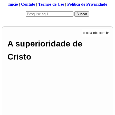
Inicio
|
Contato
|
Termos de Uso
|
Politica de Privacidade
Buscar
A superioridade de
Cristo