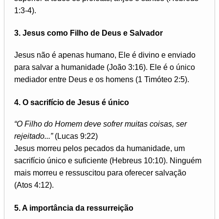
1:3-4).
3. Jesus como Filho de Deus e Salvador
Jesus não é apenas humano, Ele é divino e enviado
para salvar a humanidade (João 3:16). Ele é o único
mediador entre Deus e os homens (1 Timóteo 2:5).
4. O sacrifício de Jesus é único
“O Filho do Homem deve sofrer muitas coisas, ser
rejeitado...”
(Lucas 9:22)
Jesus morreu pelos pecados da humanidade, um
sacrifício único e suficiente (Hebreus 10:10). Ninguém
mais morreu e ressuscitou para oferecer salvação
(Atos 4:12).
5. A importância da ressurreição