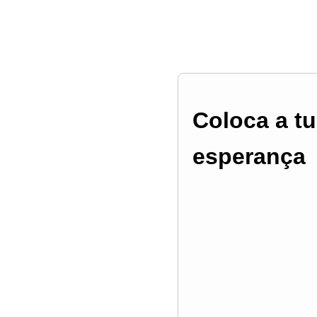
Coloca a tu
esperança