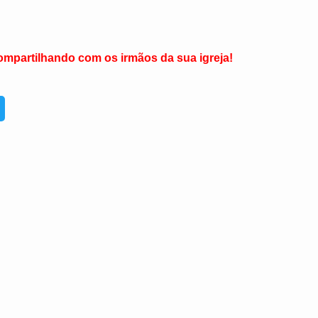
ompartilhando com os irmãos da sua igreja!