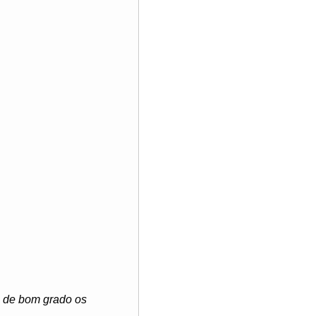
e de bom grado os