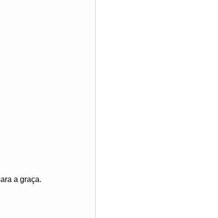
ara a graça.