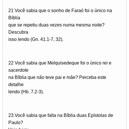
21 Você sabia que o sonho de Faraó foi o único na
Bíblia
que se repetiu duas vezes numa mesma noite?
Descubra
isso lendo (Gn. 41.1-7, 32).
22 Você sabia que Melquisedeque foi o único rei e
sacerdote
na Bíblia que não teve pai e mãe? Perceba este
detalhe
lendo (Hb. 7.2-3).
23 Você sabia que falta na Bíblia duas Epístolas de
Paulo?