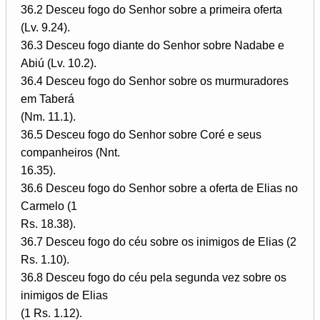
36.2 Desceu fogo do Senhor sobre a primeira oferta
(Lv. 9.24).
36.3 Desceu fogo diante do Senhor sobre Nadabe e
Abiú (Lv. 10.2).
36.4 Desceu fogo do Senhor sobre os murmuradores
em Taberá
(Nm. 11.1).
36.5 Desceu fogo do Senhor sobre Coré e seus
companheiros (Nnt.
16.35).
36.6 Desceu fogo do Senhor sobre a oferta de Elias no
Carmelo (1
Rs. 18.38).
36.7 Desceu fogo do céu sobre os inimigos de Elias (2
Rs. 1.10).
36.8 Desceu fogo do céu pela segunda vez sobre os
inimigos de Elias
(1 Rs. 1.12).