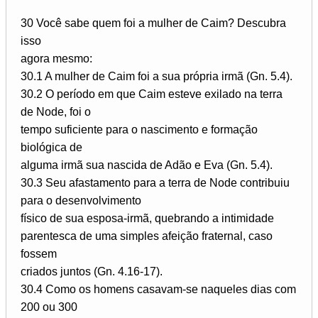
30 Você sabe quem foi a mulher de Caim? Descubra
isso
agora mesmo:
30.1 A mulher de Caim foi a sua própria irmã (Gn. 5.4).
30.2 O período em que Caim esteve exilado na terra
de Node, foi o
tempo suficiente para o nascimento e formação
biológica de
alguma irmã sua nascida de Adão e Eva (Gn. 5.4).
30.3 Seu afastamento para a terra de Node contribuiu
para o desenvolvimento
físico de sua esposa-irmã, quebrando a intimidade
parentesca de uma simples afeição fraternal, caso
fossem
criados juntos (Gn. 4.16-17).
30.4 Como os homens casavam-se naqueles dias com
200 ou 300