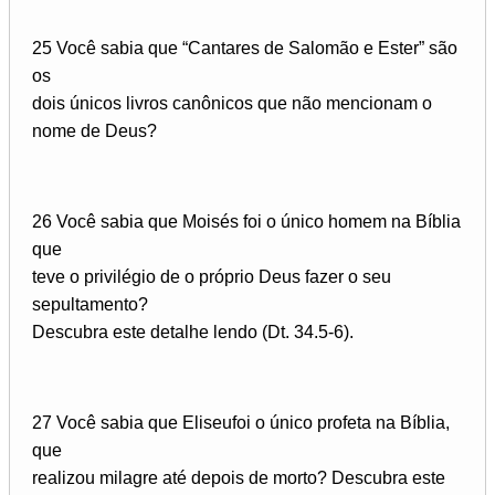
25 Você sabia que “Cantares de Salomão e Ester” são
os
dois únicos livros canônicos que não mencionam o
nome de Deus?
26 Você sabia que Moisés foi o único homem na Bíblia
que
teve o privilégio de o próprio Deus fazer o seu
sepultamento?
Descubra este detalhe lendo (Dt. 34.5-6).
27 Você sabia que Eliseufoi o único profeta na Bíblia,
que
realizou milagre até depois de morto? Descubra este