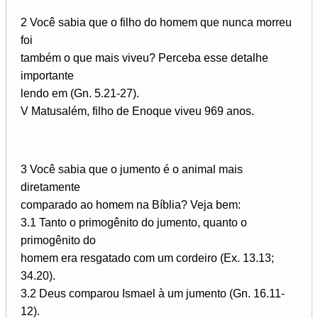
2 Você sabia que o filho do homem que nunca morreu
foi
também o que mais viveu? Perceba esse detalhe
importante
lendo em (Gn. 5.21-27).
V Matusalém, filho de Enoque viveu 969 anos.
3 Você sabia que o jumento é o animal mais
diretamente
comparado ao homem na Bíblia? Veja bem:
3.1 Tanto o primogênito do jumento, quanto o
primogênito do
homem era resgatado com um cordeiro (Ex. 13.13;
34.20).
3.2 Deus comparou Ismael à um jumento (Gn. 16.11-
12).