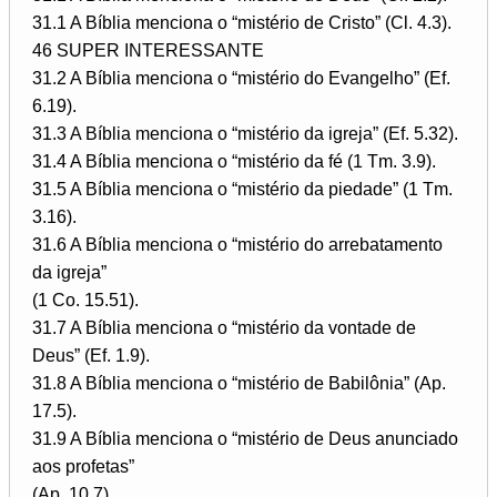
31.1 A Bíblia menciona o “mistério de Cristo” (Cl. 4.3).
46 SUPER INTERESSANTE
31.2 A Bíblia menciona o “mistério do Evangelho” (Ef.
6.19).
31.3 A Bíblia menciona o “mistério da igreja” (Ef. 5.32).
31.4 A Bíblia menciona o “mistério da fé (1 Tm. 3.9).
31.5 A Bíblia menciona o “mistério da piedade” (1 Tm.
3.16).
31.6 A Bíblia menciona o “mistério do arrebatamento
da igreja”
(1 Co. 15.51).
31.7 A Bíblia menciona o “mistério da vontade de
Deus” (Ef. 1.9).
31.8 A Bíblia menciona o “mistério de Babilônia” (Ap.
17.5).
31.9 A Bíblia menciona o “mistério de Deus anunciado
aos profetas”
(Ap. 10.7).