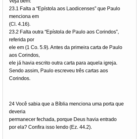
Veja bem:
23.1 Falta a “Epístola aos Laodicenses” que Paulo
menciona em
(Cl. 4.16).
23.2 Falta outra “Epístola de Paulo aos Corindos”,
referida por
ele em (1 Co. 5.9). Antes da primeira carta de Paulo
aos Corindos,
ele já havia escrito outra carta para aquela igreja.
Sendo assim, Paulo escreveu três cartas aos
Corindos.
24 Você sabia que a Bíblia menciona uma porta que
deveria
permanecer fechada, porque Deus havia entrado
por ela? Confira isso lendo (Ez. 44.2).