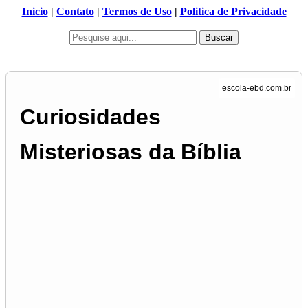
Inicio
|
Contato
|
Termos de Uso
|
Politica de Privacidade
Buscar
Curiosidades
Misteriosas da Bíblia