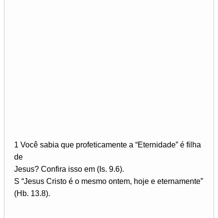
1 Você sabia que profeticamente a “Eternidade” é filha
de
Jesus? Confira isso em (Is. 9.6).
S “Jesus Cristo é o mesmo ontem, hoje e eternamente”
(Hb. 13.8).