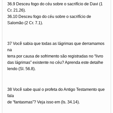
36.9 Desceu fogo do céu sobre o sacrifício de Davi (1
Cr. 21.26).
36.10 Desceu fogo do céu sobre o sacrifício de
Salomão (2 Cr. 7.1).
37 Você sabia que todas as lágrimas que derramamos
na
terra por causa de sofrimento são registradas no “livro
das lágrimas” existente no céu? Aprenda este detalhe
lendo (Sl. 56.8).
38 Você sabe qual o profeta do Antigo Testamento que
fala
de “fantasmas”? Veja isso em (Is. 34.14).