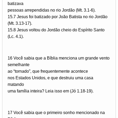
batizava
pessoas arrependidas no rio Jordão (Mt. 3.1-6).
15.7 Jesus foi batizado por João Batista no rio Jordão
(Mt. 3.13-17).
15.8 Jesus voltou do Jordão cheio do Espírito Santo
(Lc. 4.1).
16 Você sabia que a Bíblia menciona um grande vento
semelhante
ao “tornado”, que frequentemente acontece
nos Estados Unidos, e que destruiu uma casa
matando
uma família inteira? Leia isso em (Jó 1.18-19).
17 Você sabia que o primeiro sonho mencionado na