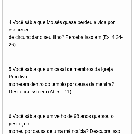
4 Você sábia que Moisés quase perdeu a vida por
esquecer
de circuncidar o seu filho? Perceba isso em (Ex. 4.24-
26).
5 Você sabia que um casal de membros da Igreja
Primitiva,
morreram dentro do templo por causa da mentira?
Descubra isso em (At. 5.1-11).
6 Você sábia que um velho de 98 anos quebrou o
pescoço e
morreu por causa de uma má notícia? Descubra isso