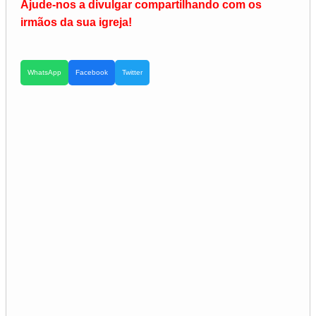
Ajude-nos a divulgar compartilhando com os
irmãos da sua igreja!
WhatsApp
Facebook
Twitter