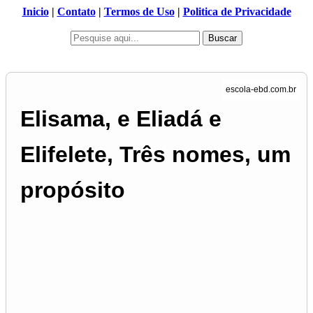
Inicio
|
Contato
|
Termos de Uso
|
Politica de Privacidade
Buscar
Elisama, e Eliadá e
Elifelete, Três nomes, um
propósito