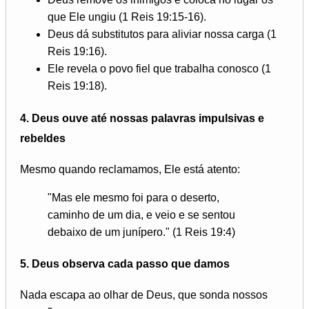
que Ele ungiu (1 Reis 19:15-16).
Deus dá substitutos para aliviar nossa carga (1
Reis 19:16).
Ele revela o povo fiel que trabalha conosco (1
Reis 19:18).
4.
Deus ouve até nossas palavras impulsivas e
rebeldes
Mesmo quando reclamamos, Ele está atento:
"Mas ele mesmo foi para o deserto,
caminho de um dia, e veio e se sentou
debaixo de um junípero." (1 Reis 19:4)
5.
Deus observa cada passo que damos
Nada escapa ao olhar de Deus, que sonda nossos