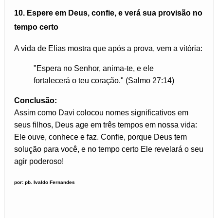
10.
Espere em Deus, confie, e verá sua provisão no
tempo certo
A vida de Elias mostra que após a prova, vem a vitória:
"Espera no Senhor, anima-te, e ele
fortalecerá o teu coração." (Salmo 27:14)
Conclusão:
Assim como Davi colocou nomes significativos em
seus filhos, Deus age em três tempos em nossa vida:
Ele ouve, conhece e faz. Confie, porque Deus tem
solução para você, e no tempo certo Ele revelará o seu
agir poderoso!
por: pb. Ivaldo Fernandes