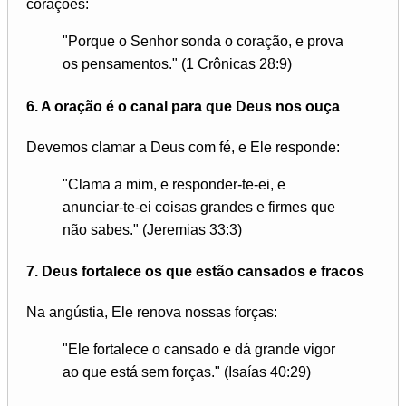
corações:
"Porque o Senhor sonda o coração, e prova
os pensamentos." (1 Crônicas 28:9)
6.
A oração é o canal para que Deus nos ouça
Devemos clamar a Deus com fé, e Ele responde:
"Clama a mim, e responder-te-ei, e
anunciar-te-ei coisas grandes e firmes que
não sabes." (Jeremias 33:3)
7.
Deus fortalece os que estão cansados e fracos
Na angústia, Ele renova nossas forças:
"Ele fortalece o cansado e dá grande vigor
ao que está sem forças." (Isaías 40:29)