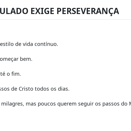
IPULADO EXIGE PERSEVERANÇA
estilo de vida contínuo.
começar bem.
té o fim.
sos de Cristo todos os dias.
 milagres, mas poucos querem seguir os passos do 