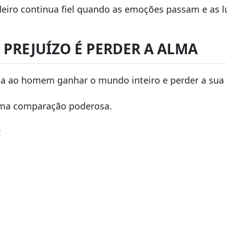
deiro continua fiel quando as emoções passam e as 
 PREJUÍZO É PERDER A ALMA
a ao homem ganhar o mundo inteiro e perder a sua a
uma comparação poderosa.
: