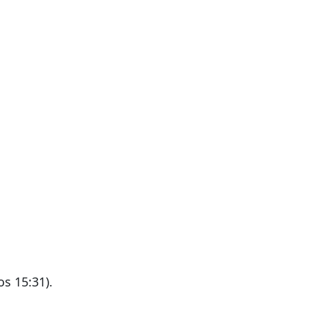
s 15:31).