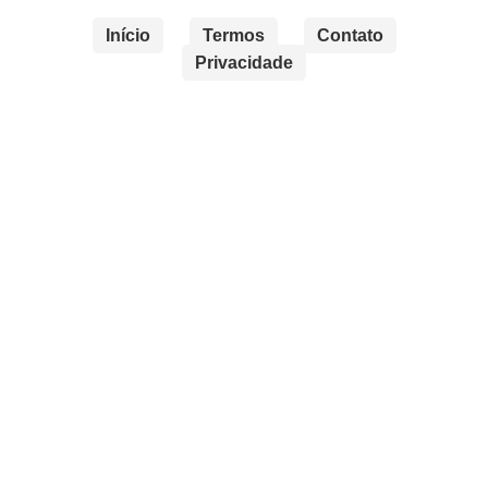
Início
Termos
Contato
Privacidade