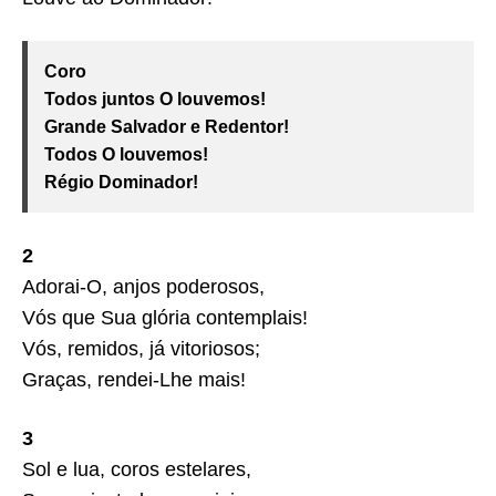
Coro
Todos juntos O louvemos!
Grande Salvador e Redentor!
Todos O louvemos!
Régio Dominador!
2
Adorai-O, anjos poderosos,
Vós que Sua glória contemplais!
Vós, remidos, já vitoriosos;
Graças, rendei-Lhe mais!
3
Sol e lua, coros estelares,