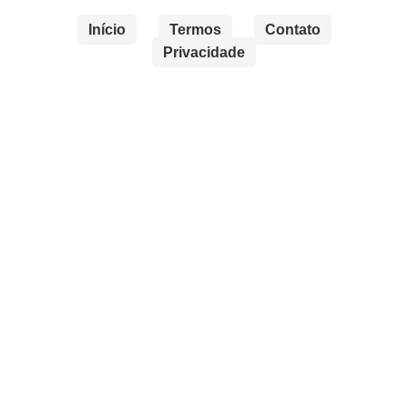
Início
Termos
Contato
Privacidade