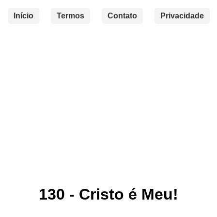
Início
Termos
Contato
Privacidade
130 - Cristo é Meu!