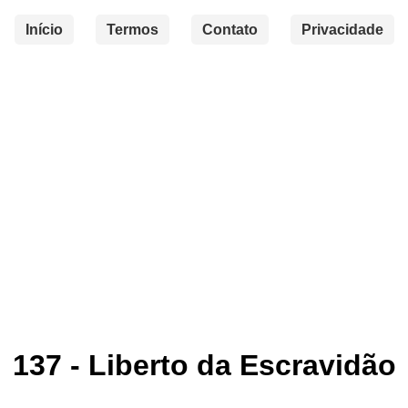
Início
Termos
Contato
Privacidade
137 - Liberto da Escravidão