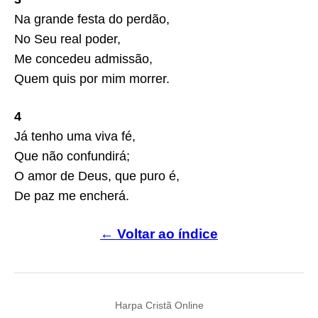
Na grande festa do perdão,
No Seu real poder,
Me concedeu admissão,
Quem quis por mim morrer.
4
Já tenho uma viva fé,
Que não confundirá;
O amor de Deus, que puro é,
De paz me encherá.
← Voltar ao índice
Harpa Cristã Online