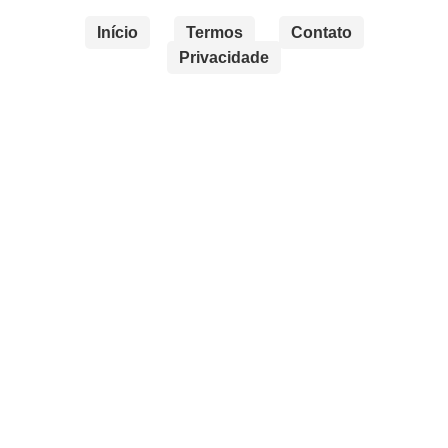
Início
Termos
Contato
Privacidade