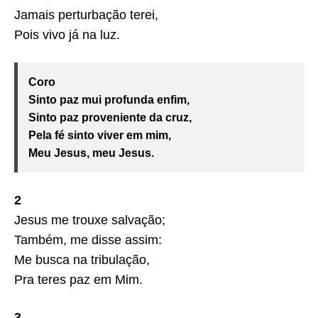
Jamais perturbação terei,
Pois vivo já na luz.
Coro
Sinto paz mui profunda enfim,
Sinto paz proveniente da cruz,
Pela fé sinto viver em mim,
Meu Jesus, meu Jesus.
2
Jesus me trouxe salvação;
Também, me disse assim:
Me busca na tribulação,
Pra teres paz em Mim.
3