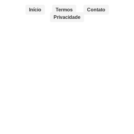
Início
Termos
Contato
Privacidade