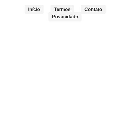
Início
Termos
Contato
Privacidade