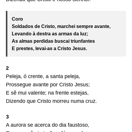
Coro
Soldados de Cristo, marchei sempre avante,
Levando à destra as armas da luz;
As almas perdidas buscai triunfantes
E prestes, levai-as a Cristo Jesus.
2
Peleja, ó crente, a santa peleja,
Prossegue avante por Cristo Jesus;
E sê mui valente; na frente estejas,
Dizendo que Cristo morreu numa cruz.
3
A aurora se acerca do dia faustoso,