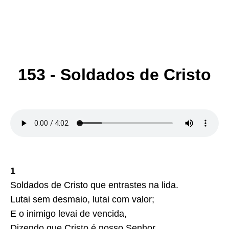
153 - Soldados de Cristo
1
Soldados de Cristo que entrastes na lida.
Lutai sem desmaio, lutai com valor;
E o inimigo levai de vencida,
Dizendo que Cristo é nosso Senhor.