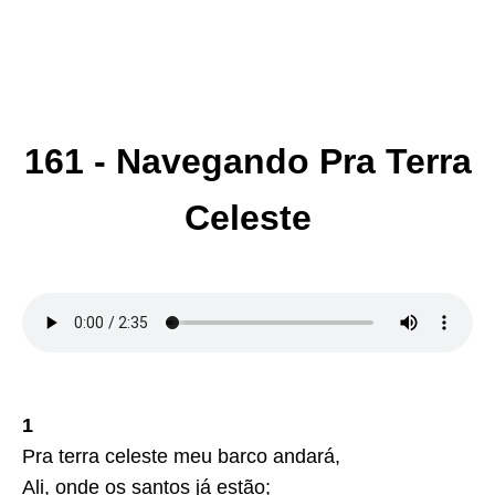
161 - Navegando Pra Terra
Celeste
1
Pra terra celeste meu barco andará,
Ali, onde os santos já estão;