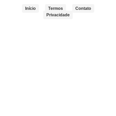
Início
Termos
Contato
Privacidade