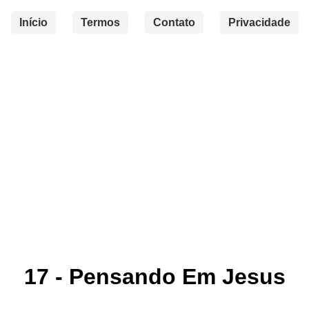
Início
Termos
Contato
Privacidade
17 - Pensando Em Jesus