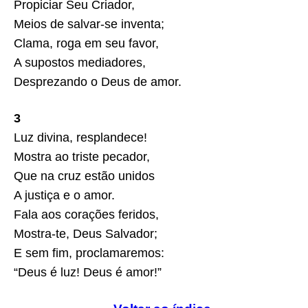
Propiciar Seu Criador,
Meios de salvar-se inventa;
Clama, roga em seu favor,
A supostos mediadores,
Desprezando o Deus de amor.
3
Luz divina, resplandece!
Mostra ao triste pecador,
Que na cruz estão unidos
A justiça e o amor.
Fala aos corações feridos,
Mostra-te, Deus Salvador;
E sem fim, proclamaremos:
“Deus é luz! Deus é amor!”