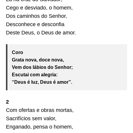
Cego e desviado, o homem,
Dos caminhos do Senhor,
Desconhece e desconfia
Deste Deus, o Deus de amor.
Coro
Grata nova, doce nova,
Vem dos lábios do Senhor;
Escutai com alegria:
“Deus é luz, Deus é amor”.
2
Com ofertas e obras mortas,
Sacrifícios sem valor,
Enganado, pensa o homem,