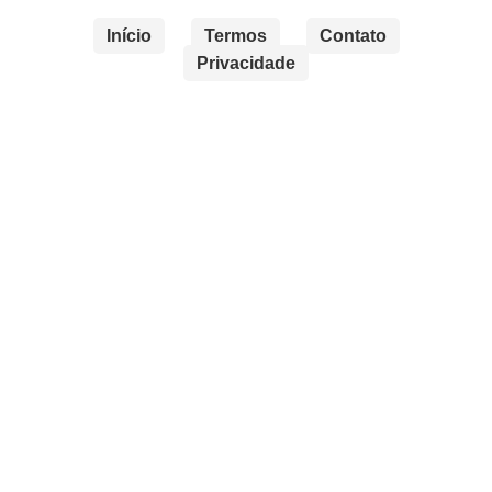
Início
Termos
Contato
Privacidade