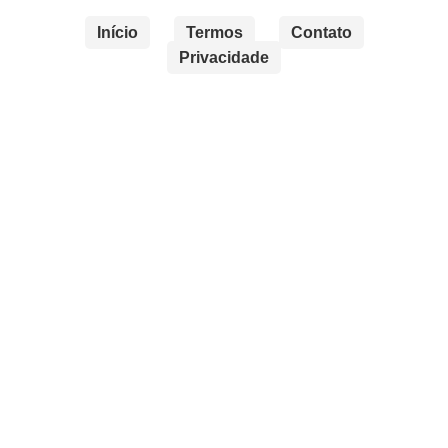
Início
Termos
Contato
Privacidade