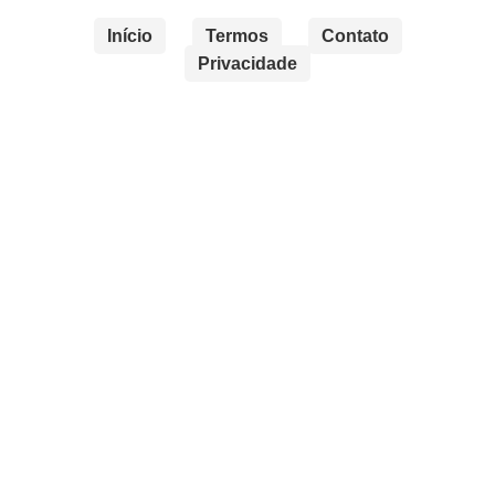
Início
Termos
Contato
Privacidade