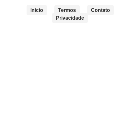
Início
Termos
Contato
Privacidade