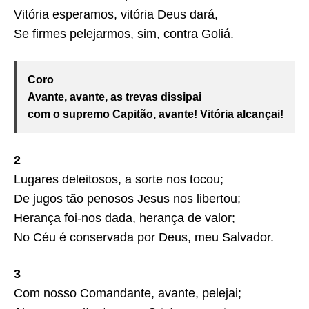
Vitória esperamos, vitória Deus dará,
Se firmes pelejarmos, sim, contra Goliá.
Coro
Avante, avante, as trevas dissipai
com o supremo Capitão, avante! Vitória alcançai!
2
Lugares deleitosos, a sorte nos tocou;
De jugos tão penosos Jesus nos libertou;
Herança foi-nos dada, herança de valor;
No Céu é conservada por Deus, meu Salvador.
3
Com nosso Comandante, avante, pelejai;