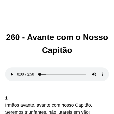
260 - Avante com o Nosso
Capitão
1
Irmãos avante, avante com nosso Capitão,
Seremos triunfantes, não lutareis em vão!