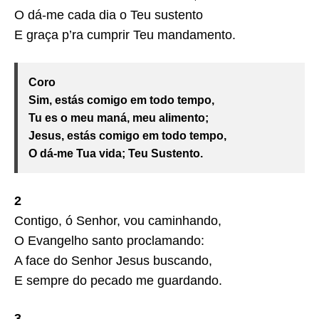
O dá-me cada dia o Teu sustento
E graça p’ra cumprir Teu mandamento.
Coro
Sim, estás comigo em todo tempo,
Tu es o meu maná, meu alimento;
Jesus, estás comigo em todo tempo,
O dá-me Tua vida; Teu Sustento.
2
Contigo, ó Senhor, vou caminhando,
O Evangelho santo proclamando:
A face do Senhor Jesus buscando,
E sempre do pecado me guardando.
3