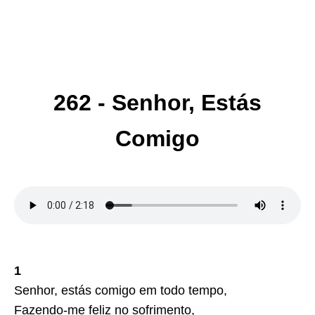
262 - Senhor, Estás
Comigo
1
Senhor, estás comigo em todo tempo,
Fazendo-me feliz no sofrimento,