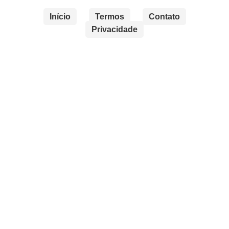
Início
Termos
Contato
Privacidade