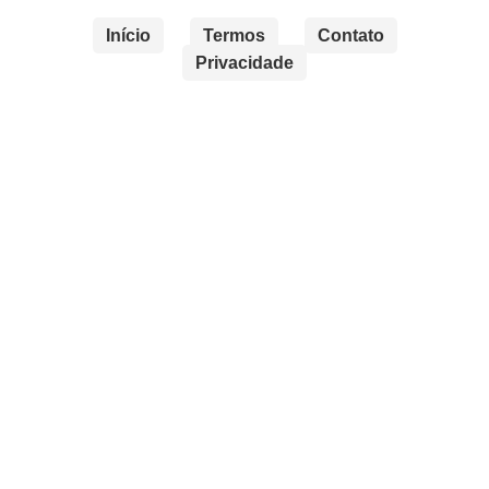
Início
Termos
Contato
Privacidade