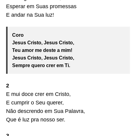
Esperar em Suas promessas
E andar na Sua luz!
Coro
Jesus Cristo, Jesus Cristo,
Teu amor me deste a mim!
Jesus Cristo, Jesus Cristo,
Sempre quero crer em Ti.
2
E mui doce crer em Cristo,
E cumprir o Seu querer,
Não descrendo em Sua Palavra,
Que é luz pra nosso ser.
3