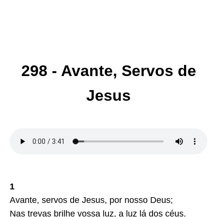
298 - Avante, Servos de
Jesus
1
Avante, servos de Jesus, por nosso Deus;
Nas trevas brilhe vossa luz, a luz lá dos céus.