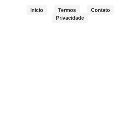
Início
Termos
Contato
Privacidade