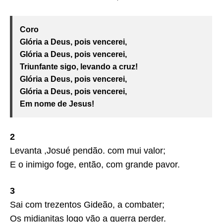
Coro
Glória a Deus, pois vencerei,
Glória a Deus, pois vencerei,
Triunfante sigo, levando a cruz!
Glória a Deus, pois vencerei,
Glória a Deus, pois vencerei,
Em nome de Jesus!
2
Levanta ,Josué pendão. com mui valor;
E o inimigo foge, então, com grande pavor.
3
Sai com trezentos Gideão, a combater;
Os midianitas logo vão a guerra perder.