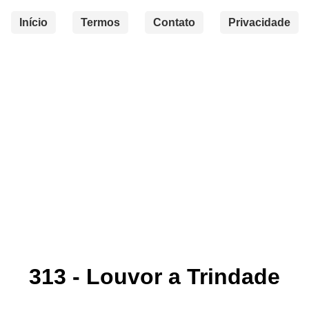
Início
Termos
Contato
Privacidade
313 - Louvor a Trindade