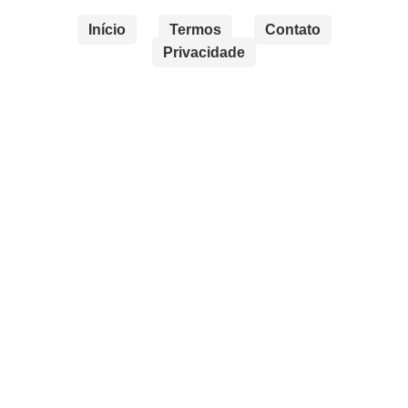
Início
Termos
Contato
Privacidade