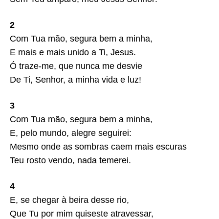
2
Com Tua mão, segura bem a minha,
E mais e mais unido a Ti, Jesus.
Ó traze-me, que nunca me desvie
De Ti, Senhor, a minha vida e luz!
3
Com Tua mão, segura bem a minha,
E, pelo mundo, alegre seguirei:
Mesmo onde as sombras caem mais escuras
Teu rosto vendo, nada temerei.
4
E, se chegar à beira desse rio,
Que Tu por mim quiseste atravessar,