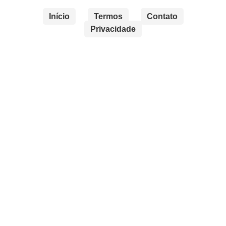
Início
Termos
Contato
Privacidade