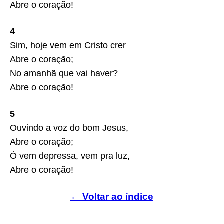
Abre o coração!
4
Sim, hoje vem em Cristo crer
Abre o coração;
No amanhã que vai haver?
Abre o coração!
5
Ouvindo a voz do bom Jesus,
Abre o coração;
Ó vem depressa, vem pra luz,
Abre o coração!
← Voltar ao índice