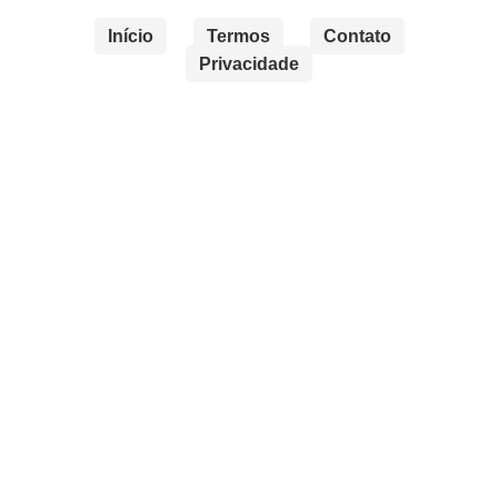
Início
Termos
Contato
Privacidade