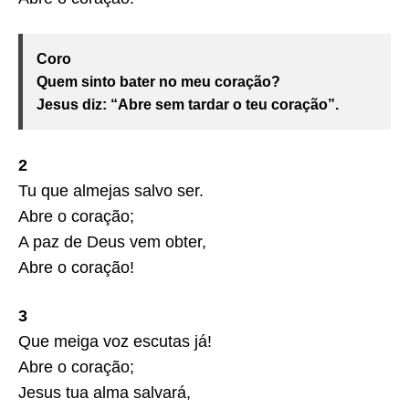
Coro
Quem sinto bater no meu coração?
Jesus diz: “Abre sem tardar o teu coração”.
2
Tu que almejas salvo ser.
Abre o coração;
A paz de Deus vem obter,
Abre o coração!
3
Que meiga voz escutas já!
Abre o coração;
Jesus tua alma salvará,