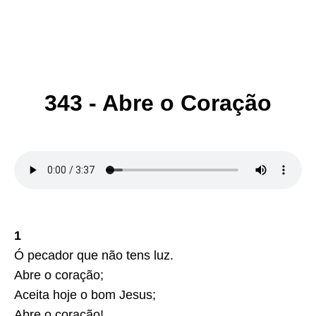
343 - Abre o Coração
1
Ó pecador que não tens luz.
Abre o coração;
Aceita hoje o bom Jesus;
Abre o coração!