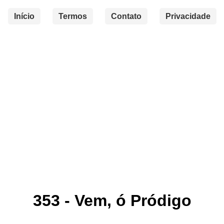
Início
Termos
Contato
Privacidade
353 - Vem, ó Pródigo