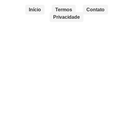
Início
Termos
Contato
Privacidade