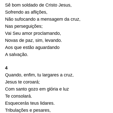
Sê bom soldado de Cristo Jesus,
Sofrendo as aflições,
Não sufocando a mensagem da cruz,
Nas perseguições;
Vai Seu amor proclamando,
Novas de paz, sim, levando.
Aos que estão aguardando
A salvação.
4
Quando, enfim, tu largares a cruz,
Jesus te coroará;
Com santo gozo em glória e luz
Te consolará.
Esquecerás teus lidares.
Tribulações e pesares,