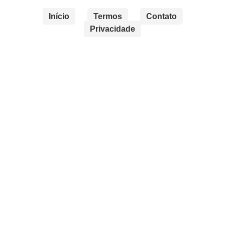
Início
Termos
Contato
Privacidade