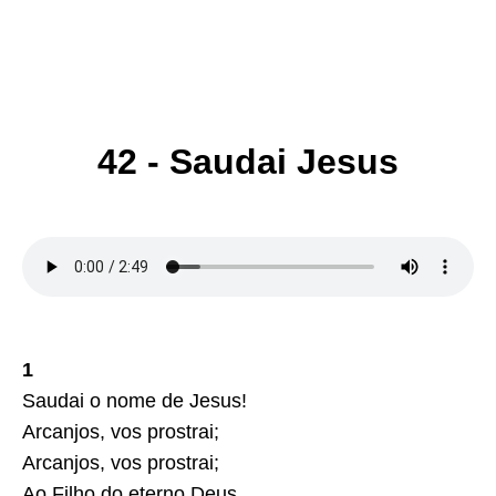
42 - Saudai Jesus
1
Saudai o nome de Jesus!
Arcanjos, vos prostrai;
Arcanjos, vos prostrai;
Ao Filho do eterno Deus,