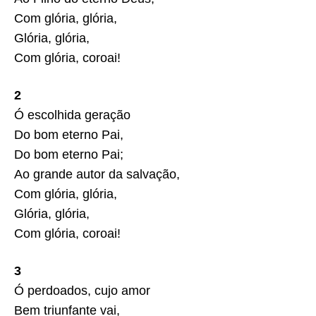
Com glória, glória,
Glória, glória,
Com glória, coroai!
2
Ó escolhida geração
Do bom eterno Pai,
Do bom eterno Pai;
Ao grande autor da salvação,
Com glória, glória,
Glória, glória,
Com glória, coroai!
3
Ó perdoados, cujo amor
Bem triunfante vai,