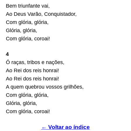
Bem triunfante vai,
Ao Deus Varão, Conquistador,
Com glória, glória,
Glória, glória,
Com glória, coroai!
4
Ó raças, tribos e nações,
Ao Rei dos reis honrai!
Ao Rei dos reis honrai!
A quem quebrou vossos grilhões,
Com glória, glória,
Glória, glória,
Com glória, coroai!
← Voltar ao índice