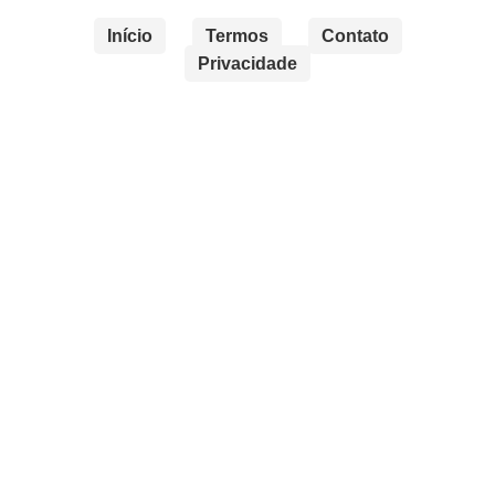
Início
Termos
Contato
Privacidade