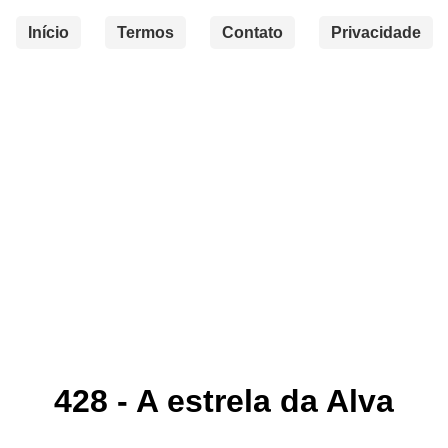
Início
Termos
Contato
Privacidade
428 - A estrela da Alva