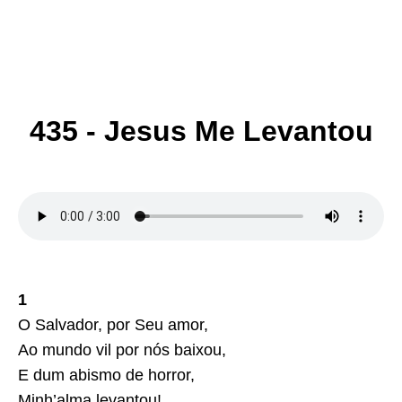
435 - Jesus Me Levantou
1
O Salvador, por Seu amor,
Ao mundo vil por nós baixou,
E dum abismo de horror,
Minh’alma levantou!