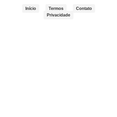
Início
Termos
Contato
Privacidade