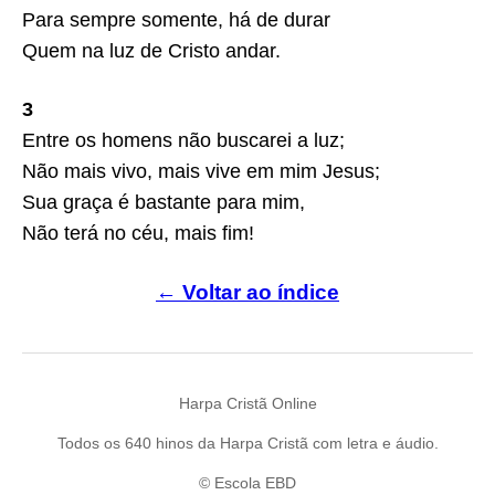
Para sempre somente, há de durar
Quem na luz de Cristo andar.
3
Entre os homens não buscarei a luz;
Não mais vivo, mais vive em mim Jesus;
Sua graça é bastante para mim,
Não terá no céu, mais fim!
← Voltar ao índice
Harpa Cristã Online
Todos os 640 hinos da Harpa Cristã com letra e áudio.
© Escola EBD