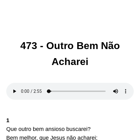
473 - Outro Bem Não
Acharei
1
Que outro bem ansioso buscarei?
Bem melhor, que Jesus não acharei;