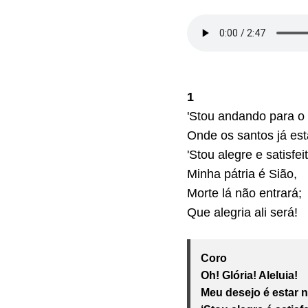
1
'Stou andando para o
Onde os santos já est
'Stou alegre e satisfei
Minha pátria é Sião,
Morte lá não entrará;
Que alegria ali será!
Coro
Oh! Glória! Aleluia!
Meu desejo é estar 