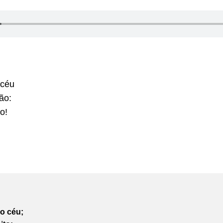
 céu
ão:
to!
no céu;