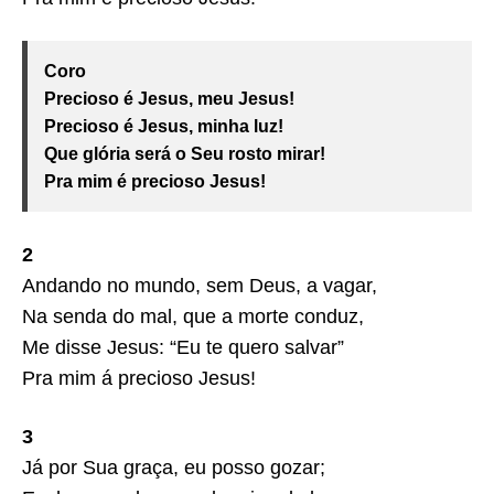
Coro
Precioso é Jesus, meu Jesus!
Precioso é Jesus, minha luz!
Que glória será o Seu rosto mirar!
Pra mim é precioso Jesus!
2
Andando no mundo, sem Deus, a vagar,
Na senda do mal, que a morte conduz,
Me disse Jesus: “Eu te quero salvar”
Pra mim á precioso Jesus!
3
Já por Sua graça, eu posso gozar;