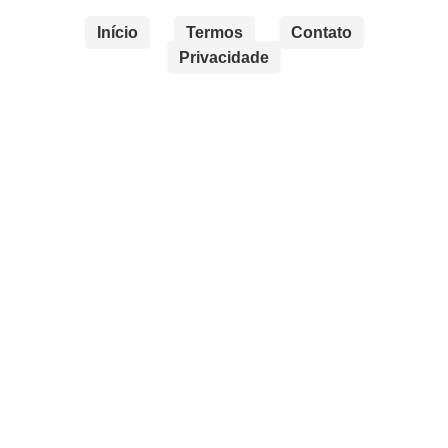
Início
Termos
Contato
Privacidade