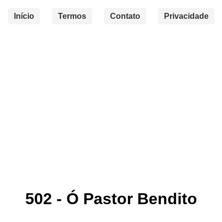
Início
Termos
Contato
Privacidade
502 - Ó Pastor Bendito