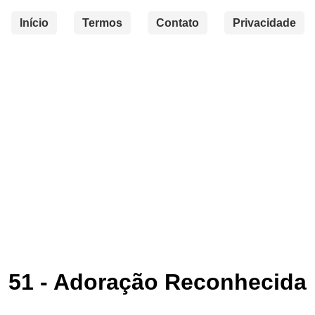
Início
Termos
Contato
Privacidade
51 - Adoração Reconhecida