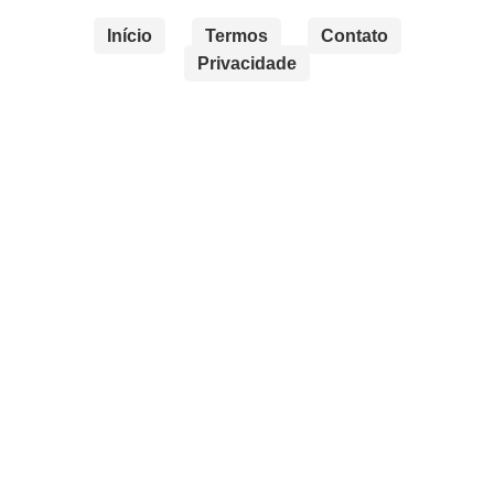
Início
Termos
Contato
Privacidade