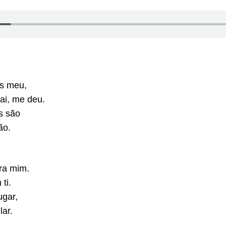
és meu,
ai, me deu.
s são
ão.
ra mim.
ti.
ugar,
lar.