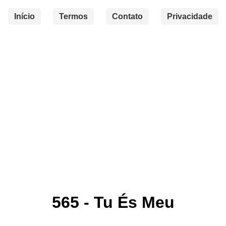
Início
Termos
Contato
Privacidade
565 - Tu És Meu