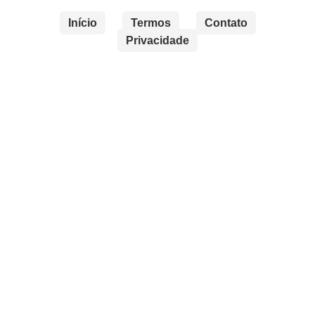
Início
Termos
Contato
Privacidade