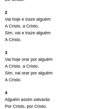
2
Vai hoje e traze alguém
A Cristo, a Cristo,
Sim, vai e traze alguém
A Cristo.
3
Vai hoje orar por alguém
A Cristo. a Cristo.
Sim, vai orar por alguém
A Cristo.
4
Alguém assim salvarás
Por Cristo, por Cristo.