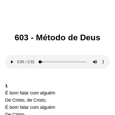
603 - Método de Deus
1
É bom falar com alguém
De Cristo, de Cristo,
É bom falar com alguém
De Cristo.