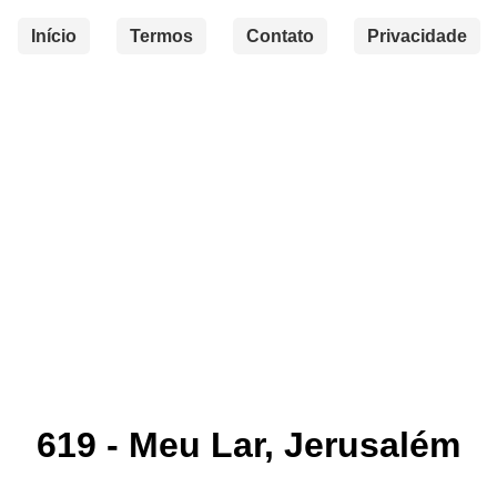
Início
Termos
Contato
Privacidade
619 - Meu Lar, Jerusalém