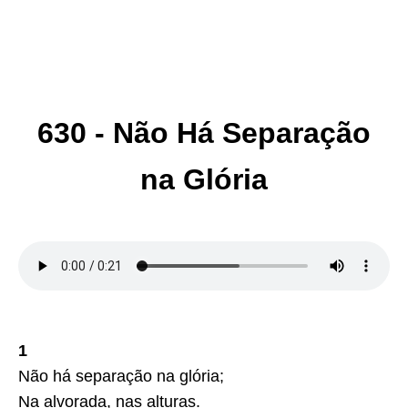
630 - Não Há Separação
na Glória
1
Não há separação na glória;
Na alvorada, nas alturas.