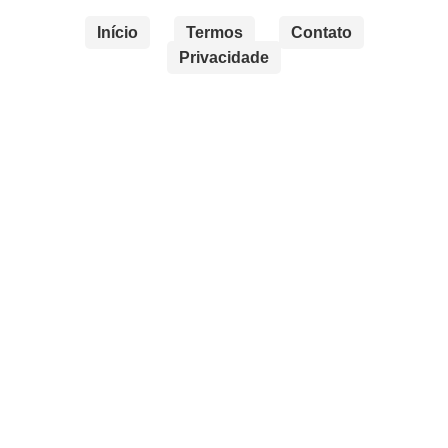
Início
Termos
Contato
Privacidade