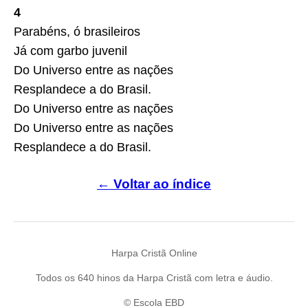
4
Parabéns, ó brasileiros
Já com garbo juvenil
Do Universo entre as nações
Resplandece a do Brasil.
Do Universo entre as nações
Do Universo entre as nações
Resplandece a do Brasil.
← Voltar ao índice
Harpa Cristã Online
Todos os 640 hinos da Harpa Cristã com letra e áudio.
© Escola EBD