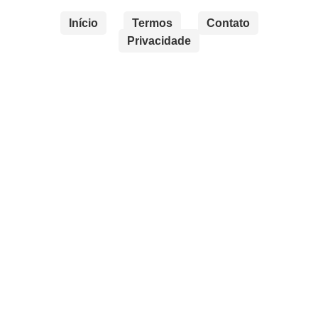
Início
Termos
Contato
Privacidade