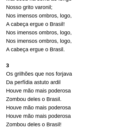
Nosso grito varonil;
Nos imensos ombros, logo,
A cabeça ergue o Brasil!
Nos imensos ombros, logo,
Nos imensos ombros, logo,
A cabeça ergue o Brasil.
3
Os grilhões que nos forjava
Da perfídia astuto ardil
Houve mão mais poderosa
Zombou deles o Brasil.
Houve mão mais poderosa
Houve mão mais poderosa
Zombou deles o Brasil!