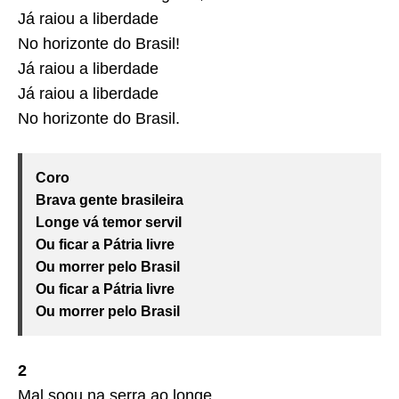
Já raiou a liberdade
No horizonte do Brasil!
Já raiou a liberdade
Já raiou a liberdade
No horizonte do Brasil.
Coro
Brava gente brasileira
Longe vá temor servil
Ou ficar a Pátria livre
Ou morrer pelo Brasil
Ou ficar a Pátria livre
Ou morrer pelo Brasil
2
Mal soou na serra ao longe