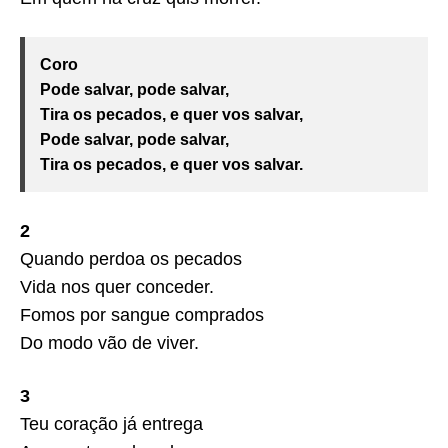
Coro
Pode salvar, pode salvar,
Tira os pecados, e quer vos salvar,
Pode salvar, pode salvar,
Tira os pecados, e quer vos salvar.
2
Quando perdoa os pecados
Vida nos quer conceder.
Fomos por sangue comprados
Do modo vão de viver.
3
Teu coração já entrega