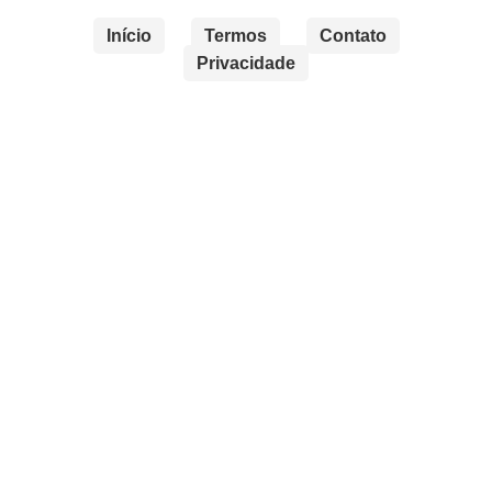
Início
Termos
Contato
Privacidade