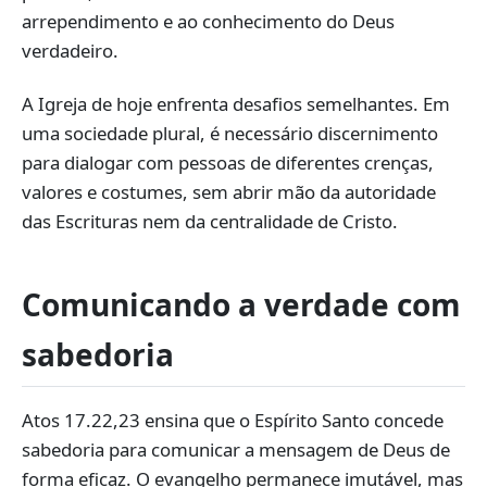
arrependimento e ao conhecimento do Deus
verdadeiro.
A Igreja de hoje enfrenta desafios semelhantes. Em
uma sociedade plural, é necessário discernimento
para dialogar com pessoas de diferentes crenças,
valores e costumes, sem abrir mão da autoridade
das Escrituras nem da centralidade de Cristo.
Comunicando a verdade com
sabedoria
Atos 17.22,23 ensina que o Espírito Santo concede
sabedoria para comunicar a mensagem de Deus de
forma eficaz. O evangelho permanece imutável, mas