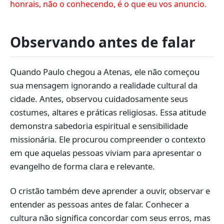
honrais, não o conhecendo, é o que eu vos anuncio.
Observando antes de falar
Quando Paulo chegou a Atenas, ele não começou
sua mensagem ignorando a realidade cultural da
cidade. Antes, observou cuidadosamente seus
costumes, altares e práticas religiosas. Essa atitude
demonstra sabedoria espiritual e sensibilidade
missionária. Ele procurou compreender o contexto
em que aquelas pessoas viviam para apresentar o
evangelho de forma clara e relevante.
O cristão também deve aprender a ouvir, observar e
entender as pessoas antes de falar. Conhecer a
cultura não significa concordar com seus erros, mas