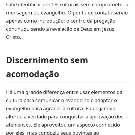
sabe identificar pontes culturais sem comprometer a
mensagem do evangelho. O ponto de contato serviu
apenas como introdução; o centro da pregação
continuou sendo a revelação de Deus em Jesus
Cristo.
Discernimento sem
acomodação
Há uma grande diferença entre usar elementos da
cultura para comunicar o evangelho e adaptar o
evangelho para agradar à cultura. Paulo jamais
alterou a verdade para conquistar a aprovação dos
atenienses. Ele aproveitou um aspecto conhecido
por eles, mas conduziu seus ouvintes ao