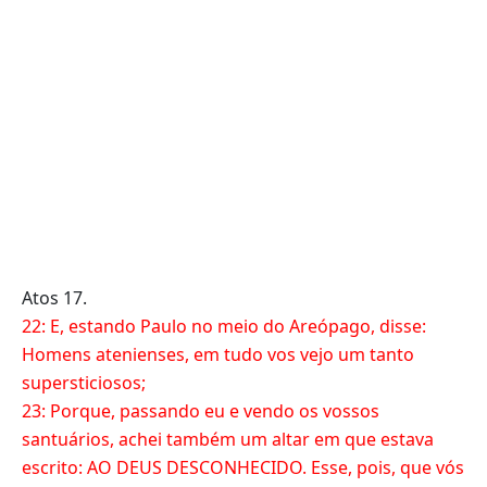
Atos 17.
22: E, estando Paulo no meio do Areópago, disse:
Homens atenienses, em tudo vos vejo um tanto
supersticiosos;
23: Porque, passando eu e vendo os vossos
santuários, achei também um altar em que estava
escrito: AO DEUS DESCONHECIDO. Esse, pois, que vós