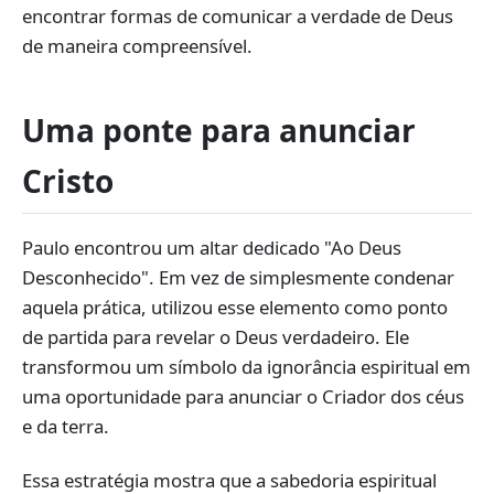
encontrar formas de comunicar a verdade de Deus
de maneira compreensível.
Uma ponte para anunciar
Cristo
Paulo encontrou um altar dedicado "Ao Deus
Desconhecido". Em vez de simplesmente condenar
aquela prática, utilizou esse elemento como ponto
de partida para revelar o Deus verdadeiro. Ele
transformou um símbolo da ignorância espiritual em
uma oportunidade para anunciar o Criador dos céus
e da terra.
Essa estratégia mostra que a sabedoria espiritual