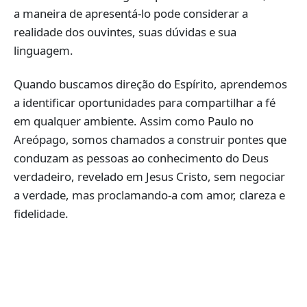
a maneira de apresentá-lo pode considerar a
realidade dos ouvintes, suas dúvidas e sua
linguagem.
Quando buscamos direção do Espírito, aprendemos
a identificar oportunidades para compartilhar a fé
em qualquer ambiente. Assim como Paulo no
Areópago, somos chamados a construir pontes que
conduzam as pessoas ao conhecimento do Deus
verdadeiro, revelado em Jesus Cristo, sem negociar
a verdade, mas proclamando-a com amor, clareza e
fidelidade.