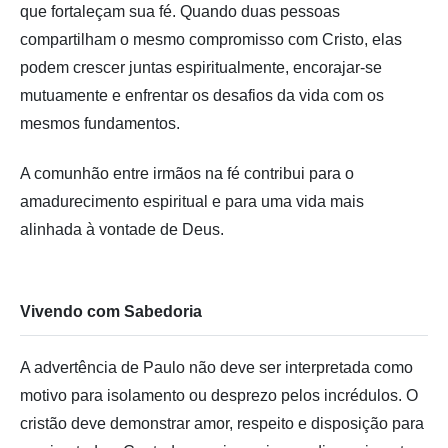
que fortaleçam sua fé. Quando duas pessoas
compartilham o mesmo compromisso com Cristo, elas
podem crescer juntas espiritualmente, encorajar-se
mutuamente e enfrentar os desafios da vida com os
mesmos fundamentos.
A comunhão entre irmãos na fé contribui para o
amadurecimento espiritual e para uma vida mais
alinhada à vontade de Deus.
Vivendo com Sabedoria
A advertência de Paulo não deve ser interpretada como
motivo para isolamento ou desprezo pelos incrédulos. O
cristão deve demonstrar amor, respeito e disposição para