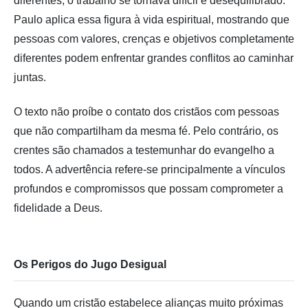
diferentes, o trabalho se tornava difícil e desequilibrado.
Paulo aplica essa figura à vida espiritual, mostrando que
pessoas com valores, crenças e objetivos completamente
diferentes podem enfrentar grandes conflitos ao caminhar
juntas.
O texto não proíbe o contato dos cristãos com pessoas
que não compartilham da mesma fé. Pelo contrário, os
crentes são chamados a testemunhar do evangelho a
todos. A advertência refere-se principalmente a vínculos
profundos e compromissos que possam comprometer a
fidelidade a Deus.
Os Perigos do Jugo Desigual
Quando um cristão estabelece alianças muito próximas