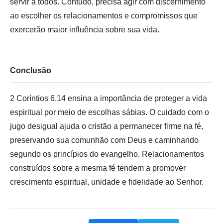
servir a todos. Contudo, precisa agir com discernimento
ao escolher os relacionamentos e compromissos que
exercerão maior influência sobre sua vida.
Conclusão
2 Coríntios 6.14 ensina a importância de proteger a vida
espiritual por meio de escolhas sábias. O cuidado com o
jugo desigual ajuda o cristão a permanecer firme na fé,
preservando sua comunhão com Deus e caminhando
segundo os princípios do evangelho. Relacionamentos
construídos sobre a mesma fé tendem a promover
crescimento espiritual, unidade e fidelidade ao Senhor.