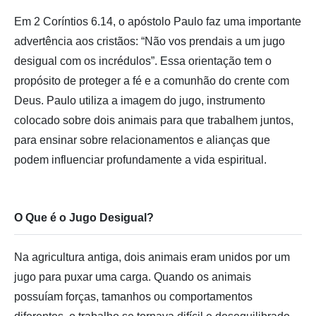
Em 2 Coríntios 6.14, o apóstolo Paulo faz uma importante
advertência aos cristãos: “Não vos prendais a um jugo
desigual com os incrédulos”. Essa orientação tem o
propósito de proteger a fé e a comunhão do crente com
Deus. Paulo utiliza a imagem do jugo, instrumento
colocado sobre dois animais para que trabalhem juntos,
para ensinar sobre relacionamentos e alianças que
podem influenciar profundamente a vida espiritual.
O Que é o Jugo Desigual?
Na agricultura antiga, dois animais eram unidos por um
jugo para puxar uma carga. Quando os animais
possuíam forças, tamanhos ou comportamentos