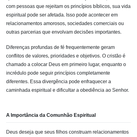
com pessoas que rejeitam os princípios bíblicos, sua vida
espiritual pode ser afetada. Isso pode acontecer em
relacionamentos amorosos, sociedades comerciais ou
outras parcerias que envolvam decisões importantes.
Diferenças profundas de fé frequentemente geram
conflitos de valores, prioridades e objetivos. O cristão é
chamado a colocar Deus em primeiro lugar, enquanto o
incrédulo pode seguir princípios completamente
diferentes. Essa divergência pode enfraquecer a
caminhada espiritual e dificultar a obediência ao Senhor.
A Importância da Comunhão Espiritual
Deus deseja que seus filhos construam relacionamentos