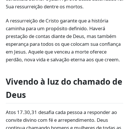
Sua ressurreição dentre os mortos.
A ressurreição de Cristo garante que a história
caminha para um propósito definido. Haverá
prestação de contas diante de Deus, mas também
esperança para todos os que colocam sua confiança
em Jesus. Aquele que venceu a morte oferece
perdão, nova vida e salvação eterna aos que creem.
Vivendo à luz do chamado de
Deus
Atos 17.30,31 desafia cada pessoa a responder ao
convite divino com fé e arrependimento. Deus
continua chamando homens e mulheres de todas as