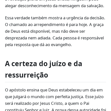
alegar desconhecimento da mensagem da salvação.
Essa verdade também mostra a urgência da decisão.
O chamado ao arrependimento é para hoje. A graça
de Deus está disponível, mas não deve ser
desprezada nem adiada. Cada pessoa é responsável
pela resposta que dá ao evangelho.
A certeza do juízo e da
ressurreição
O apóstolo ensina que Deus estabeleceu um dia em
que julgará o mundo com perfeita justiça. Esse juízo
será realizado por Jesus Cristo, a quem o Pai
constituiu Senhor e Juiz. A prova dessa autoridade foi