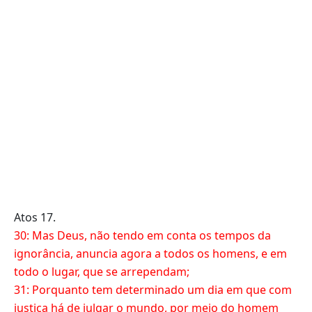
Atos 17.
30: Mas Deus, não tendo em conta os tempos da
ignorância, anuncia agora a todos os homens, e em
todo o lugar, que se arrependam;
31: Porquanto tem determinado um dia em que com
justiça há de julgar o mundo, por meio do homem