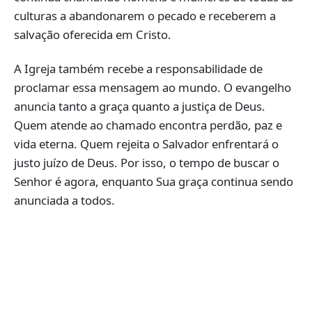
culturas a abandonarem o pecado e receberem a
salvação oferecida em Cristo.
A Igreja também recebe a responsabilidade de
proclamar essa mensagem ao mundo. O evangelho
anuncia tanto a graça quanto a justiça de Deus.
Quem atende ao chamado encontra perdão, paz e
vida eterna. Quem rejeita o Salvador enfrentará o
justo juízo de Deus. Por isso, o tempo de buscar o
Senhor é agora, enquanto Sua graça continua sendo
anunciada a todos.