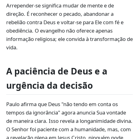
Arrepender-se significa mudar de mente e de
direção. É reconhecer o pecado, abandonar a
rebelião contra Deus e voltar-se para Ele com fé e
obediência. O evangelho não oferece apenas
informação religiosa; ele convida à transformação de
vida.
A paciência de Deus e a
urgência da decisão
Paulo afirma que Deus "não tendo em conta os
tempos da ignorância" agora anuncia Sua vontade
de maneira clara. Isso revela a longanimidade divina.
O Senhor foi paciente com a humanidade, mas, com
a revelação plena em Jesus Cristo, ninguém pode