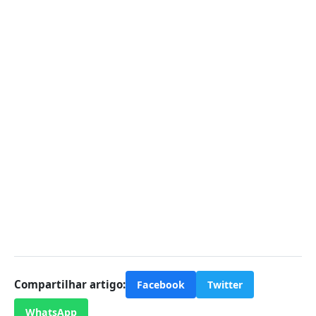
Compartilhar artigo:
Facebook
Twitter
WhatsApp