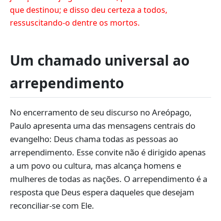
que destinou; e disso deu certeza a todos,
ressuscitando-o dentre os mortos.
Um chamado universal ao
arrependimento
No encerramento de seu discurso no Areópago,
Paulo apresenta uma das mensagens centrais do
evangelho: Deus chama todas as pessoas ao
arrependimento. Esse convite não é dirigido apenas
a um povo ou cultura, mas alcança homens e
mulheres de todas as nações. O arrependimento é a
resposta que Deus espera daqueles que desejam
reconciliar-se com Ele.